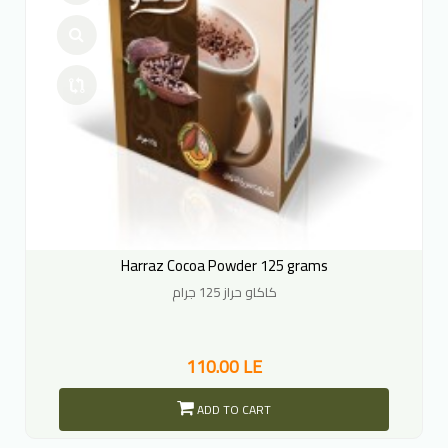
Harraz Cocoa Powder 125 grams
كاكاو حراز 125 جرام
110.00 LE
ADD TO CART