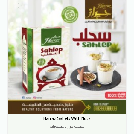
Harraz Sahelp With Nuts
سحلب حراز بالمكسرات