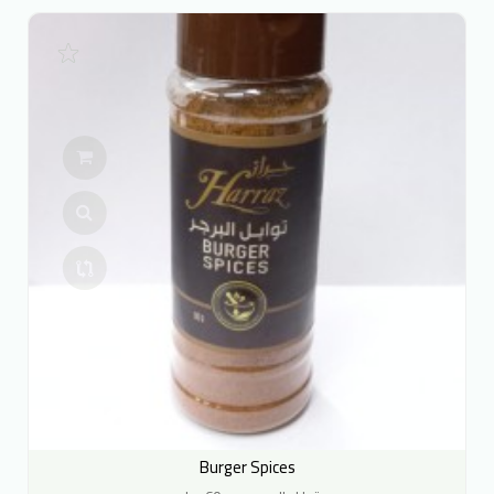
Burger Spices