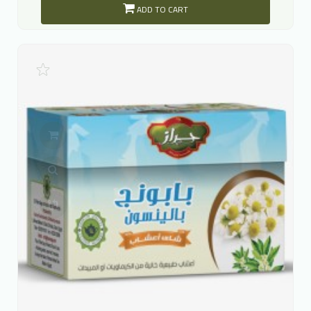
ADD TO CART