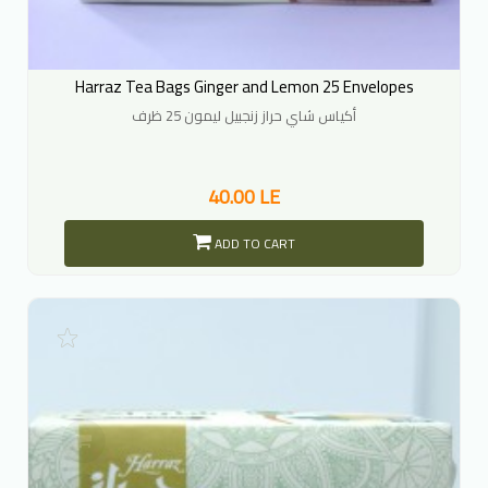
Harraz Tea Bags Ginger and Lemon 25 Envelopes
أكياس شاي حراز زنجبيل ليمون 25 ظرف
40.00 LE
ADD TO CART