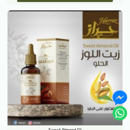
Sweet Almond Oil