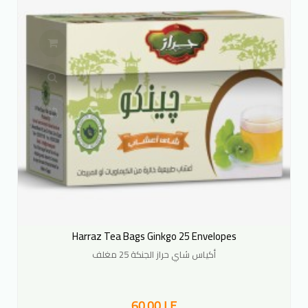
Harraz Tea Bags Ginkgo 25 Envelopes
أكياس شاي حراز الجنكة 25 مغلف
60.00 LE