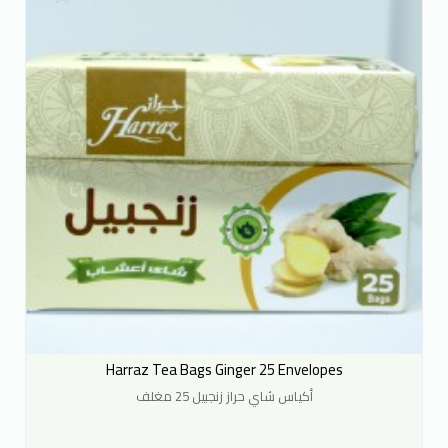
Harraz Tea Bags Ginger 25 Envelopes
أكياس شاي حراز زنجبيل 25 مغلف