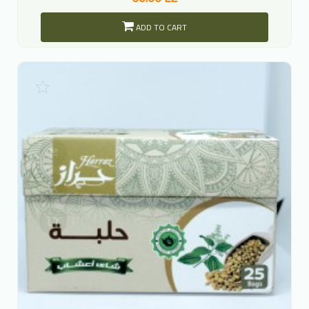
ADD TO CART