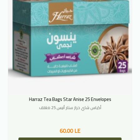
Harraz Tea Bags Star Anise 25 Envelopes
أكياس شاي حراز ستار أنيس 25 مغلف
60.00 LE