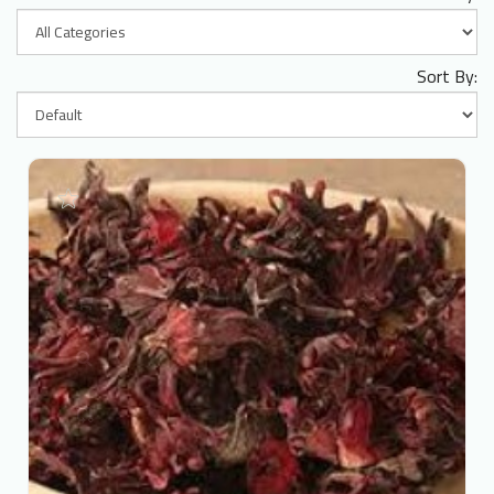
Sort By: