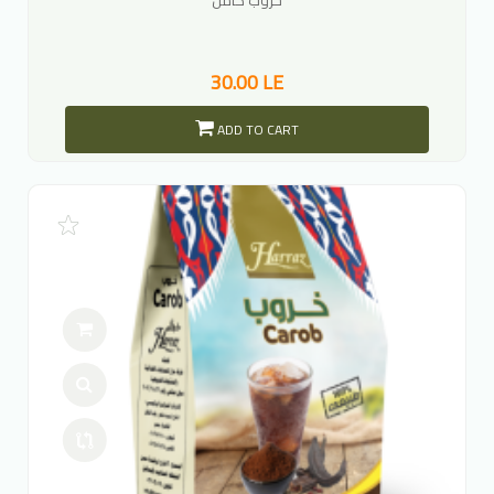
30.00 LE
ADD TO CART