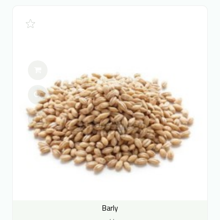
Barly