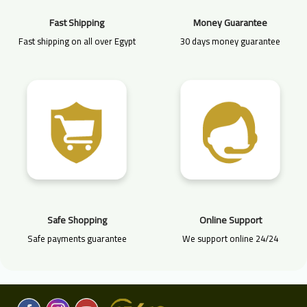
Fast Shipping
Money Guarantee
Fast shipping on all over Egypt
30 days money guarantee
Safe Shopping
Online Support
Safe payments guarantee
We support online 24/24