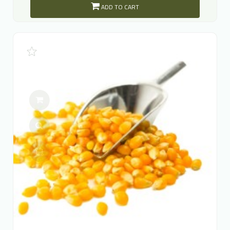
ADD TO CART