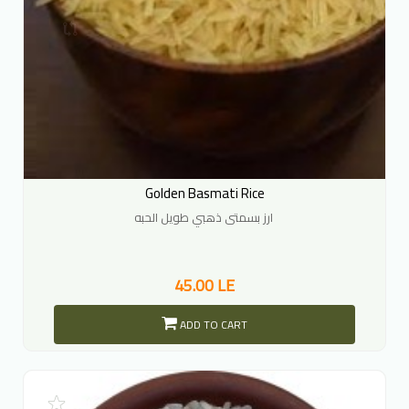
Golden Basmati Rice
ارز بسمتى ذهبي طويل الحبه
45.00 LE
ADD TO CART