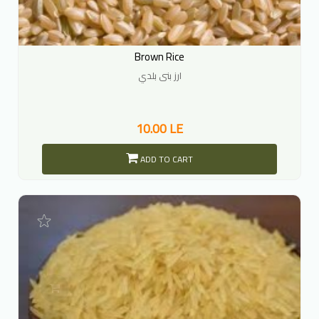
Brown Rice
ارز بنى بلدي
10.00 LE
ADD TO CART