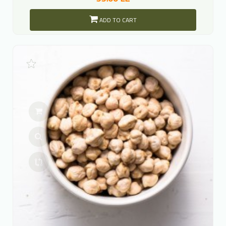
ADD TO CART