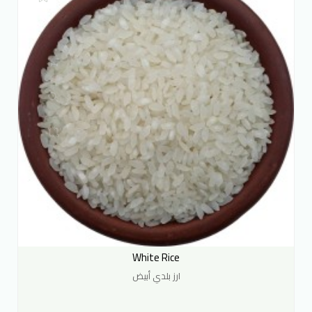
White Rice
ارز بلدي أبيض