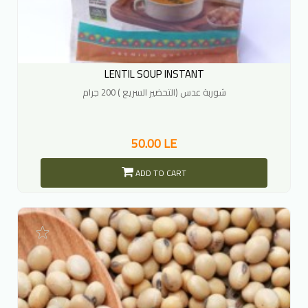
LENTIL SOUP INSTANT
شوربة عدس (التحضير السريع ) 200 جرام
50.00 LE
ADD TO CART