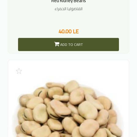
Red Kidney Beans
الفاصوليا الحمراء
40.00 LE
ADD TO CART