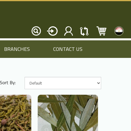
BRANCHES
CONTACT US
Sort By: