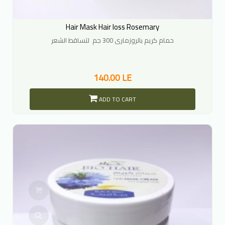
Hair Mask Hair loss Rosemary
حمام كريم بالروزمارى 300 جم لتساقط الشعر
140.00 LE
ADD TO CART