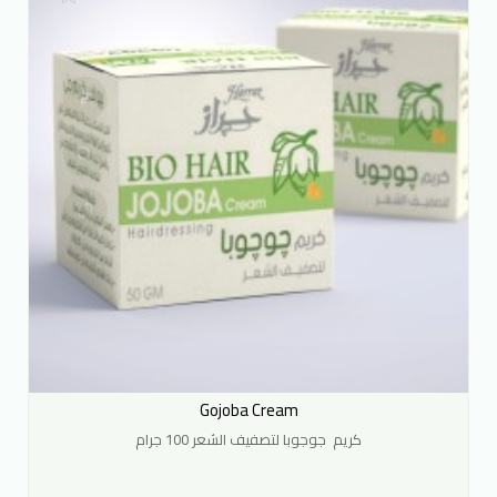
Gojoba Cream
كريم جوجوبا لتصفيف الشعر 100 جرام