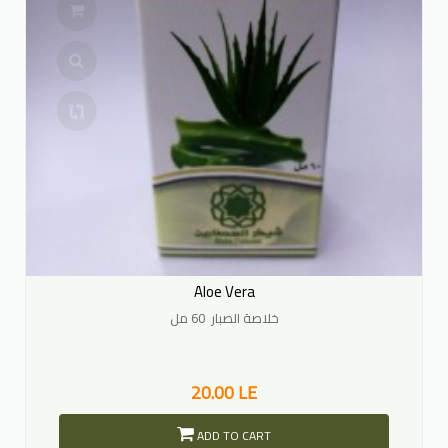
Aloe Vera
خلاصة الصبار 60 مل
20.00 LE
ADD TO CART