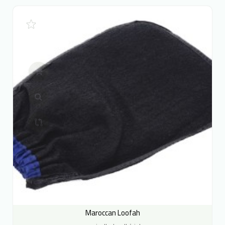
Maroccan Loofah