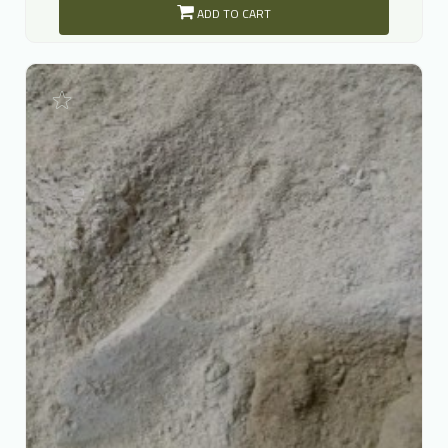
ADD TO CART