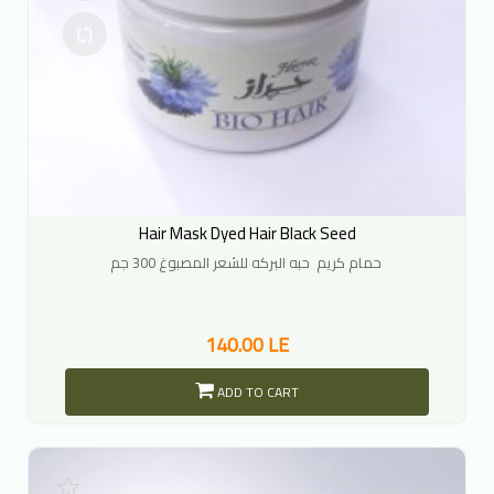
Hair Mask Dyed Hair Black Seed
حمام كريم حبه البركه للشعر المصبوغ 300 جم
140.00 LE
ADD TO CART