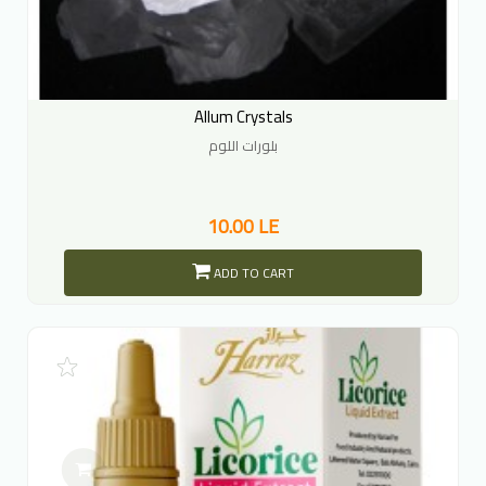
Allum Crystals
بلورات اللوم
10.00 LE
ADD TO CART