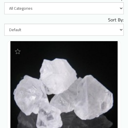
Sort By: