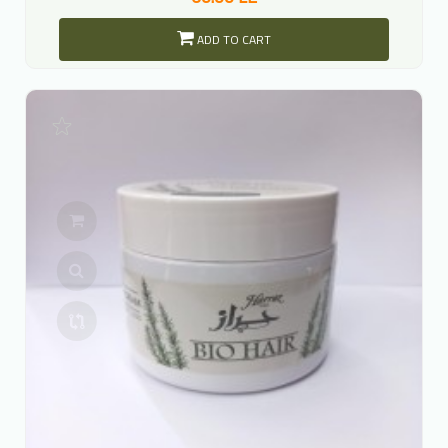
ADD TO CART