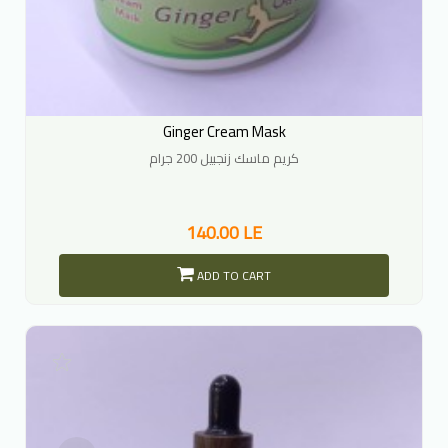
Ginger Cream Mask
كريم ماسك زنجبيل 200 جرام
140.00 LE
ADD TO CART