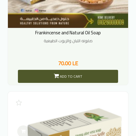
Frankincense and Natural Oil Soap
صابونه اللبان والزيوت الطبيعية
70.00 LE
ADD TO CART