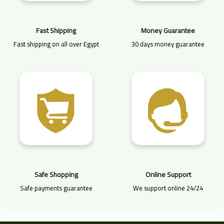
Fast Shipping
Money Guarantee
Fast shipping on all over Egypt
30 days money guarantee
Safe Shopping
Online Support
Safe payments guarantee
We support online 24/24