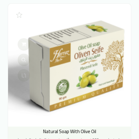
Natural Soap With Olive Oil