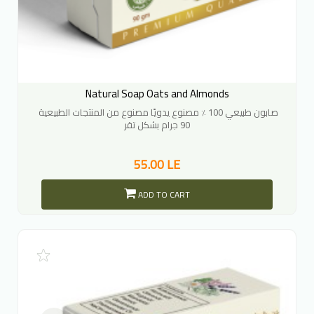
Natural Soap Oats and Almonds
صابون طبيعي 100 ٪ مصنوع يدويًا مصنوع من المنتجات الطبيعية
90 جرام بشكل تقر
55.00 LE
ADD TO CART