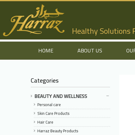
Healthy Solutions
HOME
ABOUT US
OU
Categories
BEAUTY AND WELLNESS
Personal care
Skin Care Products
Hair Care
Harraz Beauty Products