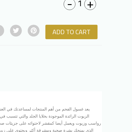
-
+
1
ADD TO CART
يعد غسول الفحم من أهم المنتجات لمساعدتك في العنا
الزيوت الزائدة الموجودة بخلايا الجلد والتي تتسبب 
رواسب وزيوت ويعمل أيضا كمقشر لاحتوائه على جزيئات صغير