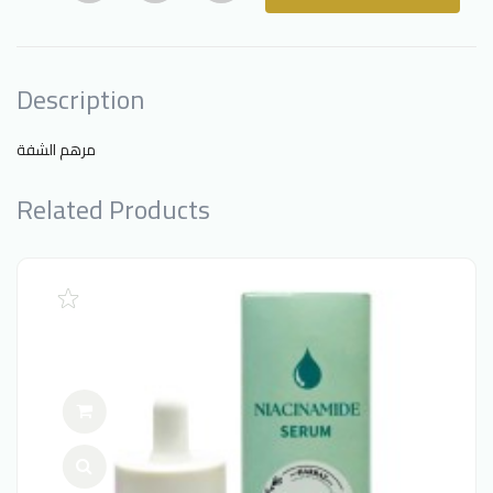
Description
مرهم الشفة
Related Products