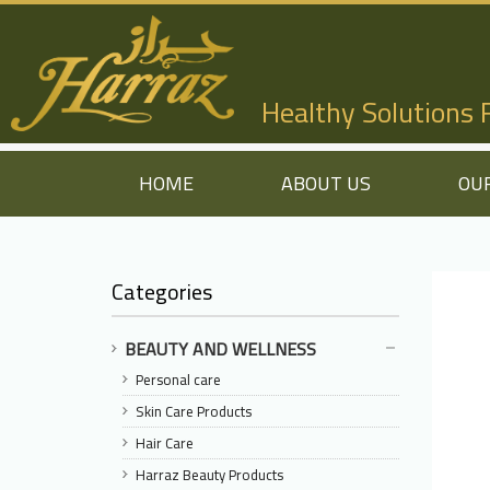
Healthy Solutions
HOME
ABOUT US
OU
Categories
BEAUTY AND WELLNESS
Personal care
Skin Care Products
Hair Care
Harraz Beauty Products