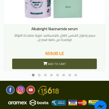
Albabright Niacinamide serum
سيرم وضوح الشمس الغني بالنياسيناميد صورة متعددة الفوائد
الواضحة من كافة البصر لل
659.00 LE
ADD TO CART